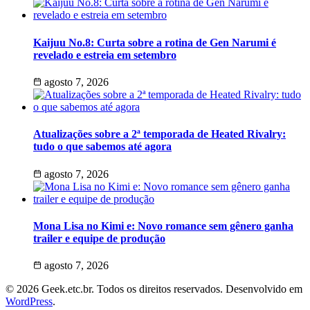
Kaijuu No.8: Curta sobre a rotina de Gen Narumi é
revelado e estreia em setembro
agosto 7, 2026
Atualizações sobre a 2ª temporada de Heated Rivalry:
tudo o que sabemos até agora
agosto 7, 2026
Mona Lisa no Kimi e: Novo romance sem gênero ganha
trailer e equipe de produção
agosto 7, 2026
© 2026 Geek.etc.br. Todos os direitos reservados. Desenvolvido em
WordPress
.