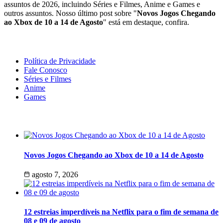
assuntos de 2026, incluindo Séries e Filmes, Anime e Games e
outros assuntos. Nosso último post sobre "
Novos Jogos Chegando
ao Xbox de 10 a 14 de Agosto
" está em destaque, confira.
Geeek!
Política de Privacidade
Fale Conosco
Séries e Filmes
Anime
Games
Últimas Notícias
Novos Jogos Chegando ao Xbox de 10 a 14 de Agosto
agosto 7, 2026
12 estreias imperdíveis na Netflix para o fim de semana de
08 e 09 de agosto