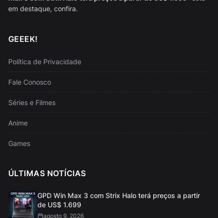
em destaque, confira.
GEEEK!
Política de Privacidade
Fale Conosco
Séries e Filmes
Anime
Games
ÚLTIMAS NOTÍCIAS
GPD Win Max 3 com Strix Halo terá preços a partir
de US$ 1.699
agosto 9, 2026