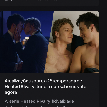
público poderá conferir novos episódios…
Atualizações sobre a 2ª temporada de
Heated Rivalry: tudo o que sabemos até
agora
A série Heated Rivalry (Rivalidade