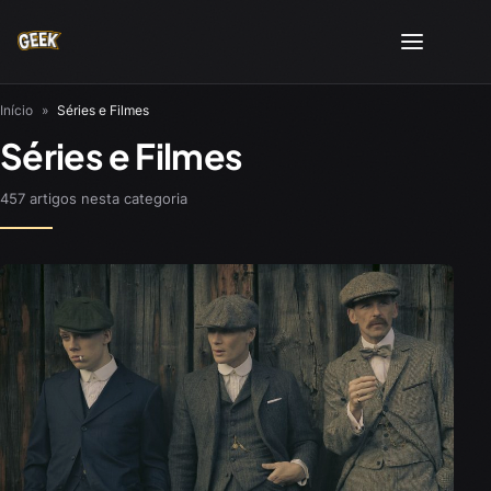
Início
»
Séries e Filmes
Séries e Filmes
457 artigos nesta categoria