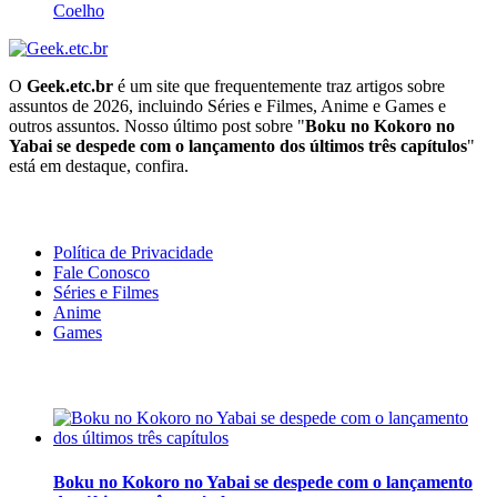
Coelho
O
Geek.etc.br
é um site que frequentemente traz artigos sobre
assuntos de 2026, incluindo Séries e Filmes, Anime e Games e
outros assuntos. Nosso último post sobre "
Boku no Kokoro no
Yabai se despede com o lançamento dos últimos três capítulos
"
está em destaque, confira.
Geeek!
Política de Privacidade
Fale Conosco
Séries e Filmes
Anime
Games
Últimas Notícias
Boku no Kokoro no Yabai se despede com o lançamento