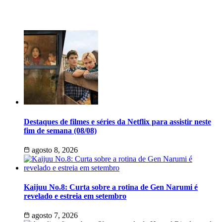
Últimas Notícias
Destaques de filmes e séries da Netflix para assistir neste
fim de semana (08/08)
agosto 8, 2026
Kaijuu No.8: Curta sobre a rotina de Gen Narumi é
revelado e estreia em setembro
agosto 7, 2026