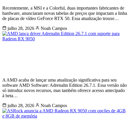
Recentemente, a MSI e a Colorful, duas importantes fabricantes de
hardware, anunciaram novas tabelas de preços que impactam a linha
de placas de vídeo GeForce RTX 50. Essa atualização trouxe…
julho 28, 2026
Noah Campos
AMD lança driver Adrenalin Edition
26.7.1 com suporte para Radeon RX
9050
A AMD acaba de lançar uma atualização significativa para seu
software AMD Software: Adrenalin Edition 26.7.1. Essa versão não
só introduz novos recursos, mas também oferece acesso antecipado
à beta…
julho 28, 2026
Noah Campos
ASRock anuncia a AMD Radeon RX