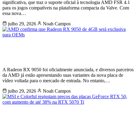
significativa, que traz o suporte oficial à tecnologia AMD FSR 4.1
para os jogos compatíveis na plataforma compacta da Valve. Com
essa nova…
julho 29, 2026
Noah Campos
AMD confirma que Radeon RX 9050
de 4GB será exclusiva para OEMs
A Radeon RX 9050 foi oficialmente anunciada, e diversos parceiros
da AMD já estão apresentando suas variantes da nova placa de
vídeo voltada para o mercado de entrada. No entanto,…
julho 29, 2026
Noah Campos
MSI e Colorful reajustam preços das
placas GeForce RTX 50, com
aumento de até 38% na RTX 5070 Ti