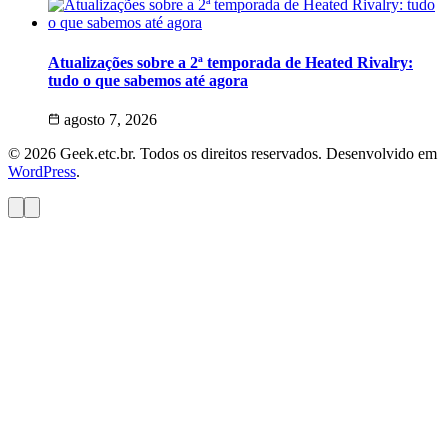
Atualizações sobre a 2ª temporada de Heated Rivalry:
tudo o que sabemos até agora
agosto 7, 2026
© 2026 Geek.etc.br. Todos os direitos reservados. Desenvolvido em
WordPress
.