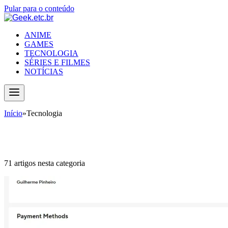
Pular para o conteúdo
ANIME
GAMES
TECNOLOGIA
SÉRIES E FILMES
NOTÍCIAS
Início
»
Tecnologia
Tecnologia
71 artigos nesta categoria