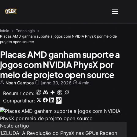
Início
»
Tecnologia
»
Placas AMD ganham suporte a jogos com NVIDIA PhysX por meio de
projeto open source
Placas AMD ganham suporte a
jogos com NVIDIA PhysX por
meio de projeto open source
Noah Campos
junho 30, 2026
4 min
Resumir com:
Compartilhar:
Neste artigo
1.
ZLUDA: A Revolução do PhysX nas GPUs Radeon