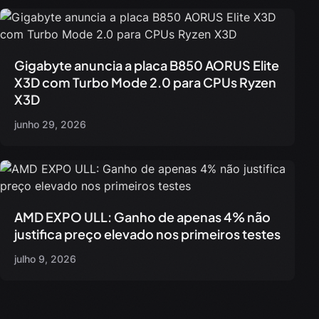
Gigabyte anuncia a placa B850 AORUS Elite
X3D com Turbo Mode 2.0 para CPUs Ryzen
X3D
junho 29, 2026
AMD EXPO ULL: Ganho de apenas 4% não
justifica preço elevado nos primeiros testes
julho 9, 2026