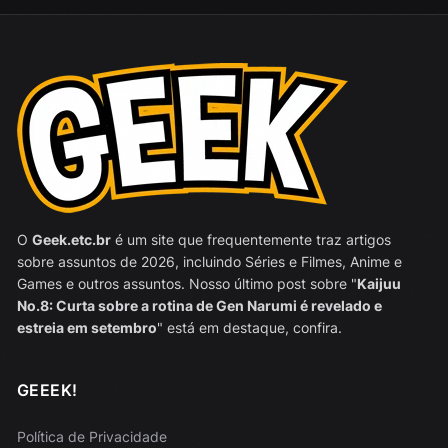
O
Geek.etc.br
é um site que frequentemente traz artigos
sobre assuntos de 2026, incluindo Séries e Filmes, Anime e
Games e outros assuntos. Nosso último post sobre "
Kaijuu
No.8: Curta sobre a rotina de Gen Narumi é revelado e
estreia em setembro
" está em destaque, confira.
GEEEK!
Política de Privacidade