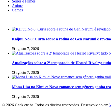
Séries e Filmes
Anime
Games
Últimas Notícias
Kaijuu No.8: Curta sobre a rotina de Gen Narumi é revela
agosto 7, 2026
Atualizações sobre a 2ª temporada de Heated Rivalry: tud
agosto 7, 2026
Mona Lisa no Kimi e: Novo romance sem gênero ganha trai
agosto 7, 2026
© 2026 Geek.etc.br. Todos os direitos reservados. Desenvolvido em