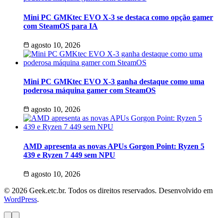
Mini PC GMKtec EVO X-3 se destaca como opção gamer
com SteamOS para IA
agosto 10, 2026
Mini PC GMKtec EVO X-3 ganha destaque como uma
poderosa máquina gamer com SteamOS
agosto 10, 2026
AMD apresenta as novas APUs Gorgon Point: Ryzen 5
439 e Ryzen 7 449 sem NPU
agosto 10, 2026
© 2026 Geek.etc.br. Todos os direitos reservados. Desenvolvido em
WordPress
.