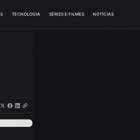
S
TECNOLOGIA
SÉRIES E FILMES
NOTÍCIAS