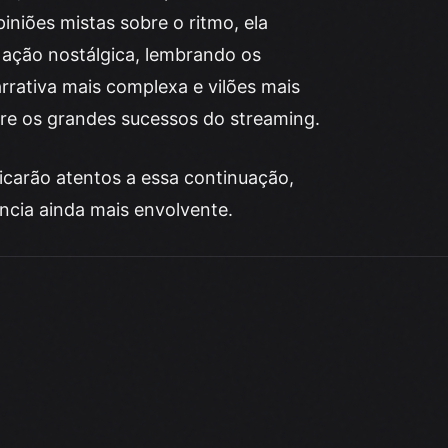
iniões mistas sobre o ritmo, ela
 ação nostálgica, lembrando os
rativa mais complexa e vilões mais
ntre os grandes sucessos do streaming.
icarão atentos a essa continuação,
ncia ainda mais envolvente.