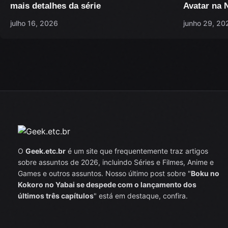
mais detalhes da série
Avatar na N
julho 16, 2026
junho 29, 20
O
Geek.etc.br
é um site que frequentemente traz artigos
sobre assuntos de 2026, incluindo Séries e Filmes, Anime e
Games e outros assuntos. Nosso último post sobre "
Boku no
Kokoro no Yabai se despede com o lançamento dos
últimos três capítulos
" está em destaque, confira.