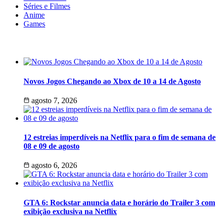
Séries e Filmes
Anime
Games
Últimas Notícias
Novos Jogos Chegando ao Xbox de 10 a 14 de Agosto
agosto 7, 2026
12 estreias imperdíveis na Netflix para o fim de semana de
08 e 09 de agosto
agosto 6, 2026
GTA 6: Rockstar anuncia data e horário do Trailer 3 com
exibição exclusiva na Netflix