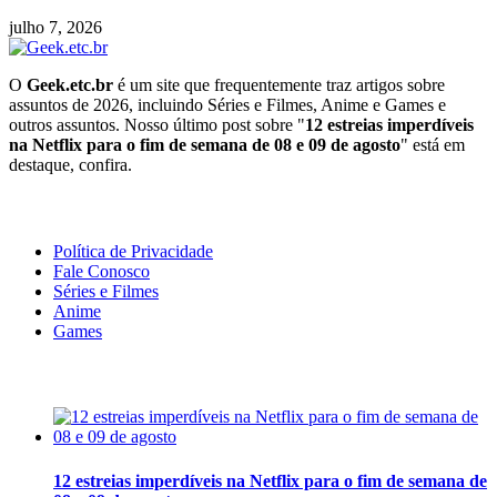
julho 7, 2026
O
Geek.etc.br
é um site que frequentemente traz artigos sobre
assuntos de 2026, incluindo Séries e Filmes, Anime e Games e
outros assuntos. Nosso último post sobre "
12 estreias imperdíveis
na Netflix para o fim de semana de 08 e 09 de agosto
" está em
destaque, confira.
Geeek!
Política de Privacidade
Fale Conosco
Séries e Filmes
Anime
Games
Últimas Notícias
12 estreias imperdíveis na Netflix para o fim de semana de