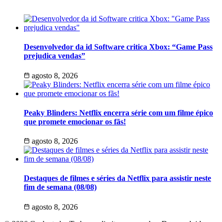
Desenvolvedor da id Software critica Xbox: “Game Pass
prejudica vendas”
agosto 8, 2026
Peaky Blinders: Netflix encerra série com um filme épico
que promete emocionar os fãs!
agosto 8, 2026
Destaques de filmes e séries da Netflix para assistir neste
fim de semana (08/08)
agosto 8, 2026