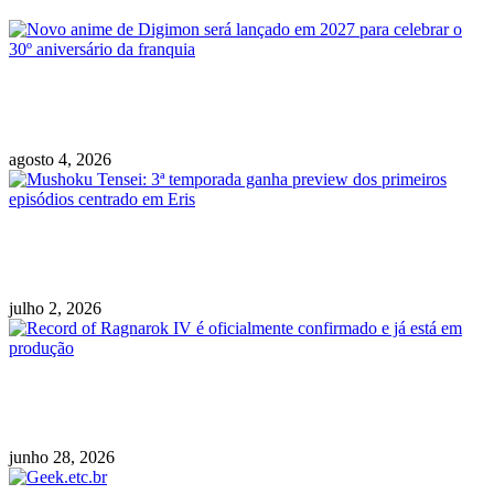
Novo anime de Digimon será lançado em 2027
para celebrar o 30º aniversário da franquia
agosto 4, 2026
Mushoku Tensei: 3ª temporada ganha preview
dos primeiros episódios centrado em Eris
julho 2, 2026
Record of Ragnarok IV é oficialmente
confirmado e já está em produção
junho 28, 2026