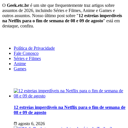
O
Geek.etc.br
é um site que frequentemente traz artigos sobre
assuntos de 2026, incluindo Séries e Filmes, Anime e Games e
outros assuntos. Nosso último post sobre "
12 estreias imperdíveis
na Netflix para o fim de semana de 08 e 09 de agosto
" está em
destaque, confira.
Geeek!
Política de Privacidade
Fale Conosco
Séries e Filmes
Anime
Games
Últimas Notícias
12 estreias imperdíveis na Netflix para o fim de semana de
08 e 09 de agosto
agosto 6, 2026