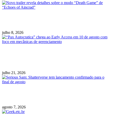
Novo trailer revela detalhes sobre o modo
“Death Game” de “Echoes of Aincrad”
julho 8, 2026
“Pax Autocratica” chega ao Early Access em
10 de agosto com foco em mecânicas de
gerenciamento
julho 21, 2026
Serious Sam: Shatterverse tem lançamento
confirmado para o final de agosto
agosto 7, 2026