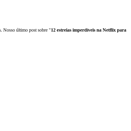
s. Nosso último post sobre "
12 estreias imperdíveis na Netflix para