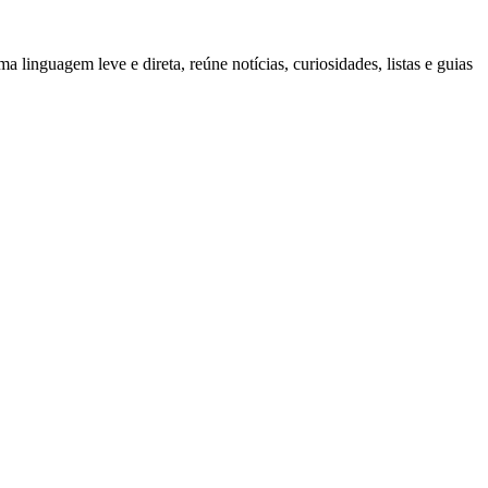
inguagem leve e direta, reúne notícias, curiosidades, listas e guias