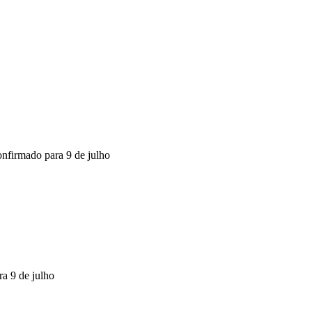
nfirmado para 9 de julho
 lançamento confirmado para 9 de julho