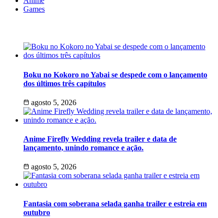
Anime
Games
Últimas Notícias
Boku no Kokoro no Yabai se despede com o lançamento
dos últimos três capítulos
agosto 5, 2026
Anime Firefly Wedding revela trailer e data de
lançamento, unindo romance e ação.
agosto 5, 2026
Fantasia com soberana selada ganha trailer e estreia em
outubro