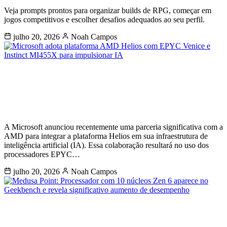
Veja prompts prontos para organizar builds de RPG, começar em
jogos competitivos e escolher desafios adequados ao seu perfil.
julho 20, 2026
Noah Campos
Microsoft adota plataforma AMD
Helios com EPYC Venice e Instinct
MI455X para impulsionar IA
A Microsoft anunciou recentemente uma parceria significativa com a
AMD para integrar a plataforma Helios em sua infraestrutura de
inteligência artificial (IA). Essa colaboração resultará no uso dos
processadores EPYC…
julho 20, 2026
Noah Campos
Medusa Point: Processador com 10
núcleos Zen 6 aparece no Geekbench