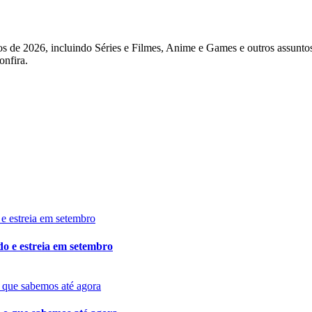
tos de 2026, incluindo Séries e Filmes, Anime e Games e outros assunto
onfira.
do e estreia em setembro