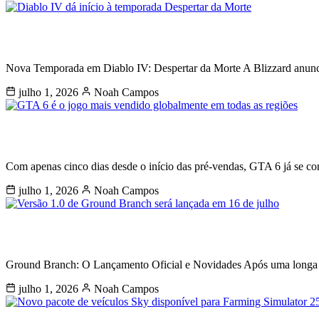
Diablo IV dá início à temporada Despe
Nova Temporada em Diablo IV: Despertar da Morte A Blizzard anunciou
julho 1, 2026
Noah Campos
GTA 6 é o jogo mais vendido globalme
Com apenas cinco dias desde o início das pré-vendas, GTA 6 já se c
julho 1, 2026
Noah Campos
Versão 1.0 de Ground Branch será lan
Ground Branch: O Lançamento Oficial e Novidades Após uma longa j
julho 1, 2026
Noah Campos