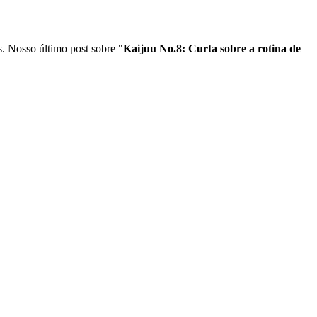
s. Nosso último post sobre "
Kaijuu No.8: Curta sobre a rotina de