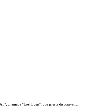
T”, chamada “Lost Eden”, que já está disponível…