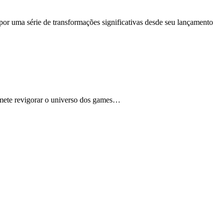
uma série de transformações significativas desde seu lançamento
mete revigorar o universo dos games…