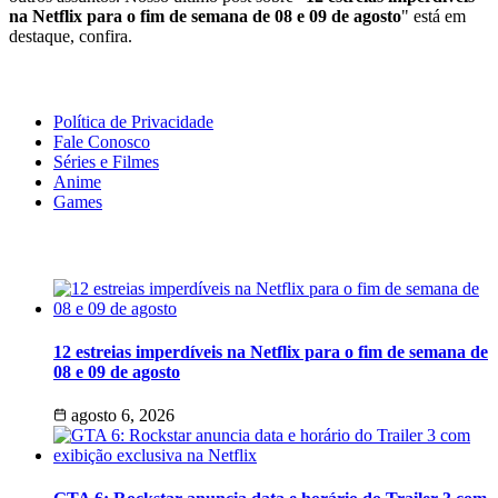
na Netflix para o fim de semana de 08 e 09 de agosto
" está em
destaque, confira.
Geeek!
Política de Privacidade
Fale Conosco
Séries e Filmes
Anime
Games
Últimas Notícias
12 estreias imperdíveis na Netflix para o fim de semana de
08 e 09 de agosto
agosto 6, 2026