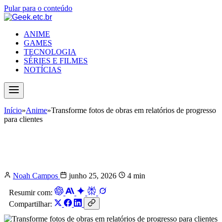
Pular para o conteúdo
ANIME
GAMES
TECNOLOGIA
SÉRIES E FILMES
NOTÍCIAS
Início
»
Anime
»
Transforme fotos de obras em relatórios de progresso
para clientes
Transforme fotos de obras em
relatórios de progresso para clientes
Noah Campos
junho 25, 2026
4 min
Resumir com:
Compartilhar: