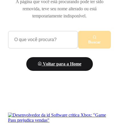
A página que você está procurando pode ter sido
removida, teve seu nome alterado ou está
temporariamente indisponível.
Buscar
Voltar para a Home
Talvez você goste destes
posts: