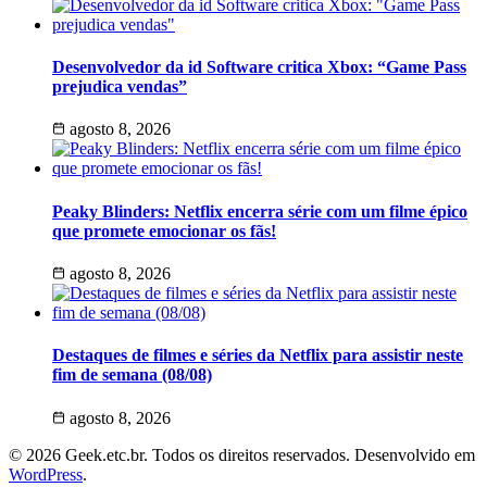
Desenvolvedor da id Software critica Xbox: “Game Pass
prejudica vendas”
agosto 8, 2026
Peaky Blinders: Netflix encerra série com um filme épico
que promete emocionar os fãs!
agosto 8, 2026
Destaques de filmes e séries da Netflix para assistir neste
fim de semana (08/08)
agosto 8, 2026
© 2026 Geek.etc.br. Todos os direitos reservados. Desenvolvido em
WordPress
.